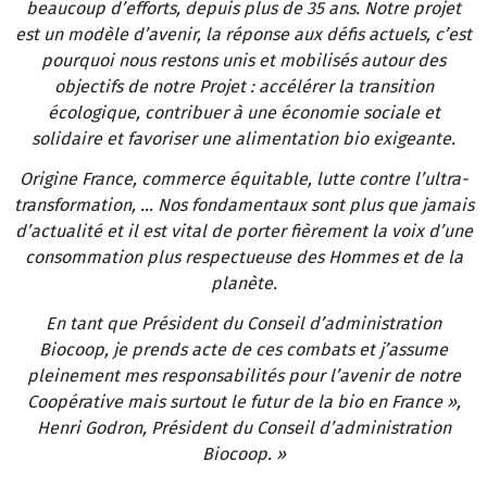
beaucoup d’efforts, depuis plus de 35 ans. Notre projet
est un modèle d’avenir, la réponse aux défis actuels, c’est
pourquoi nous restons unis et mobilisés autour des
objectifs de notre Projet : accélérer la transition
écologique, contribuer à une économie sociale et
solidaire et favoriser une alimentation bio exigeante.
Origine France, commerce équitable, lutte contre l’ultra-
transformation, … Nos fondamentaux sont plus que jamais
d’actualité et il est vital de porter fièrement la voix d’une
consommation plus respectueuse des Hommes et de la
planète.
En tant que Président du Conseil d’administration
Biocoop, je prends acte de ces combats et j’assume
pleinement mes responsabilités pour l’avenir de notre
Coopérative mais surtout le futur de la bio en France »,
Henri Godron, Président du Conseil d’administration
Biocoop. »