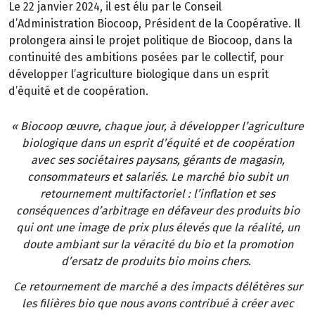
Le 22 janvier 2024, il est élu par le Conseil
d’Administration Biocoop, Président de la Coopérative. Il
prolongera ainsi le projet politique de Biocoop, dans la
continuité des ambitions posées par le collectif, pour
développer l’agriculture biologique dans un esprit
d’équité et de coopération.
« Biocoop œuvre, chaque jour, à développer l’agriculture
biologique dans un esprit d’équité et de coopération
avec ses sociétaires paysans, gérants de magasin,
consommateurs et salariés. Le marché bio subit un
retournement multifactoriel : l’inflation et ses
conséquences d’arbitrage en défaveur des produits bio
qui ont une image de prix plus élevés que la réalité, un
doute ambiant sur la véracité du bio et la promotion
d’ersatz de produits bio moins chers.
Ce retournement de marché a des impacts délétères sur
les filières bio que nous avons contribué à créer avec