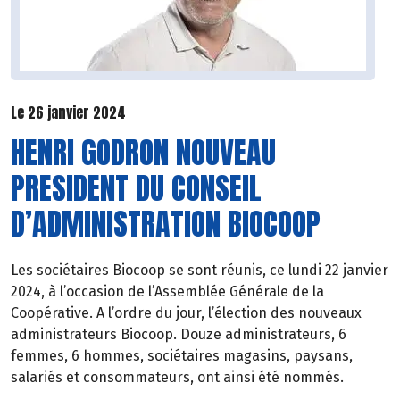
Le 26 janvier 2024
HENRI GODRON NOUVEAU
PRESIDENT DU CONSEIL
D’ADMINISTRATION BIOCOOP
Les sociétaires Biocoop se sont réunis, ce lundi 22 janvier
2024, à l’occasion de l’Assemblée Générale de la
Coopérative. A l’ordre du jour, l’élection des nouveaux
administrateurs Biocoop. Douze administrateurs, 6
femmes, 6 hommes, sociétaires magasins, paysans,
salariés et consommateurs, ont ainsi été nommés.