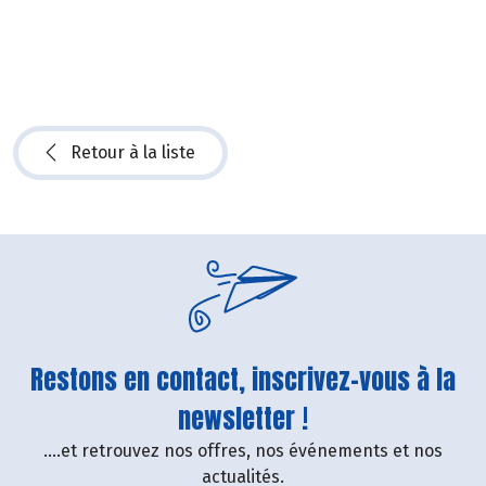
Retour à la liste
Restons en contact, inscrivez-vous à la
newsletter !
....et retrouvez nos offres, nos événements et nos
actualités.