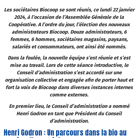
Les sociétaires Biocoop se sont réunis, ce lundi 22 janvier
2024, à l’occasion de l’Assemblée Générale de la
Coopérative. A l’ordre du jour, l’élection des nouveaux
administrateurs Biocoop. Douze administrateurs, 6
femmes, 6 hommes, sociétaires magasins, paysans,
salariés et consommateurs, ont ainsi été nommés.
Dans la foulée, la nouvelle équipe s’est réunie et s’est
mise au travail. Lors de cette séance introductive, le
Conseil d’administration s’est accordé sur une
organisation collective et engagée afin de porter haut et
fort la voix de Biocoop dans diverses instances internes
comme externes.
En premier lieu, le Conseil d’administration a nommé
Henri Godron en tant que Président du Conseil
d’administration.
Henri Godron : Un parcours dans la bio au