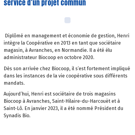
service d’un projet commun
Diplômé en management et économie de gestion, Henri
intègre la Coopérative en 2013 en tant que sociétaire
magasin, à Avranches, en Normandie. Il a été élu
administrateur Biocoop en octobre 2020.
Dès son arrivée chez Biocoop, il s’est fortement impliqué
dans les instances de la vie coopérative sous différents
mandats.
Aujourd’hui, Henri est sociétaire de trois magasins
Biocoop à Avranches, Saint-Hilaire-du-Harcouët et à
Saint-Lô. En janvier 2023, il a été nommé Président du
Synadis Bio.