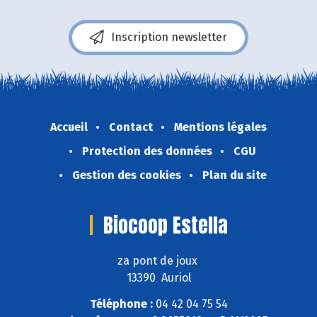
Inscription newsletter
Accueil
Contact
Mentions légales
Protection des données
CGU
Gestion des cookies
Plan du site
Biocoop Estella
za pont de joux
13390 Auriol
Téléphone :
04 42 04 75 54