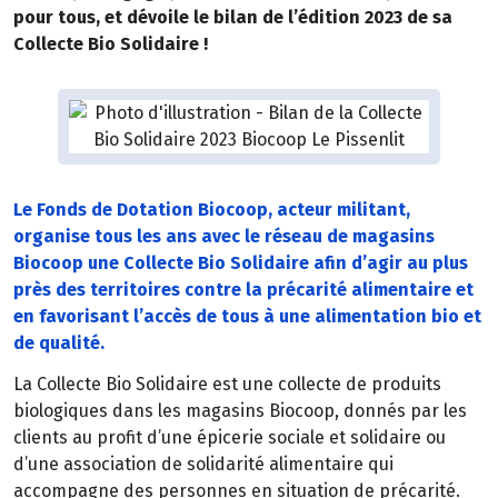
pour tous, et dévoile le bilan de l’édition 2023 de sa
Collecte Bio Solidaire !
Le Fonds de Dotation Biocoop, acteur militant,
organise tous les ans avec le réseau de magasins
Biocoop une Collecte Bio Solidaire afin d’agir au plus
près des territoires contre la précarité alimentaire et
en favorisant l’accès de tous à une alimentation bio et
de qualité.
La Collecte Bio Solidaire est une collecte de produits
biologiques dans les magasins Biocoop, donnés par les
clients au profit d’une épicerie sociale et solidaire ou
d’une association de solidarité alimentaire qui
accompagne des personnes en situation de précarité.