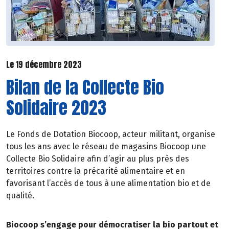
Le 19 décembre 2023
Bilan de la Collecte Bio
Solidaire 2023
Le Fonds de Dotation Biocoop, acteur militant, organise
tous les ans avec le réseau de magasins Biocoop une
Collecte Bio Solidaire afin d’agir au plus près des
territoires contre la précarité alimentaire et en
favorisant l’accès de tous à une alimentation bio et de
qualité.
Biocoop s’engage pour démocratiser la bio partout et