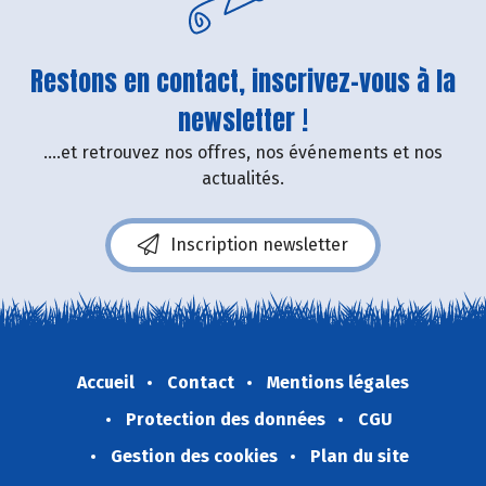
Restons en contact, inscrivez-vous à la
newsletter !
....et retrouvez nos offres, nos événements et nos
actualités.
Inscription newsletter
Accueil
Contact
Mentions légales
Protection des données
CGU
Gestion des cookies
Plan du site