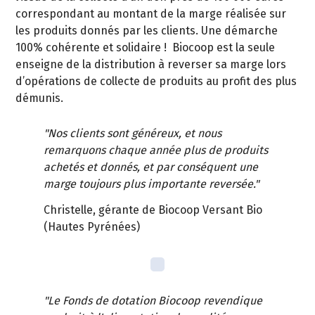
correspondant au montant de la marge réalisée sur
les produits donnés par les clients. Une démarche
100% cohérente et solidaire ! Biocoop est la seule
enseigne de la distribution à reverser sa marge lors
d’opérations de collecte de produits au profit des plus
démunis.
"Nos clients sont généreux, et nous
remarquons chaque année plus de produits
achetés et donnés, et par conséquent une
marge toujours plus importante reversée."
Christelle, gérante de Biocoop Versant Bio
(Hautes Pyrénées)
"Le Fonds de dotation Biocoop revendique