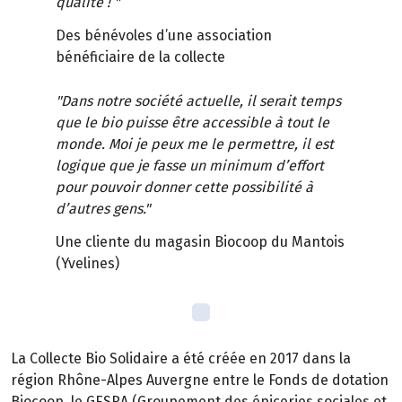
qualité ! "
Des bénévoles d’une association
bénéficiaire de la collecte
"Dans notre société actuelle, il serait temps
que le bio puisse être accessible à tout le
monde. Moi je peux me le permettre, il est
logique que je fasse un minimum d’effort
pour pouvoir donner cette possibilité à
d’autres gens."
Une cliente du magasin Biocoop du Mantois
(Yvelines)
La Collecte Bio Solidaire a été créée en 2017 dans la
région Rhône-Alpes Auvergne entre le Fonds de dotation
Biocoop, le GESRA (Groupement des épiceries sociales et