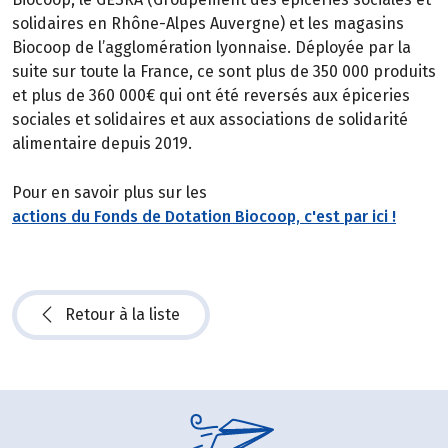
solidaires en Rhône-Alpes Auvergne) et les magasins
Biocoop de l’agglomération lyonnaise. Déployée par la
suite sur toute la France, ce sont plus de 350 000 produits
et plus de 360 000€ qui ont été reversés aux épiceries
sociales et solidaires et aux associations de solidarité
alimentaire depuis 2019.
Pour en savoir plus sur les
actions du Fonds de Dotation Biocoop, c'est par ici !
Retour à la liste