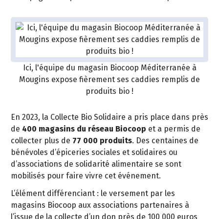
Ici, l'équipe du magasin Biocoop Méditerranée à
Mougins expose fièrement ses caddies remplis de
produits bio !
En 2023, la Collecte Bio Solidaire a pris place dans près
de
400 magasins du réseau Biocoop
et a permis de
collecter plus de
77 000 produits
. Des centaines de
bénévoles d’épiceries sociales et solidaires ou
d’associations de solidarité alimentaire se sont
mobilisés pour faire vivre cet événement.
L’élément différenciant : le versement par les
magasins Biocoop aux associations partenaires à
l’issue de la collecte d’un don près de 100 000 euros