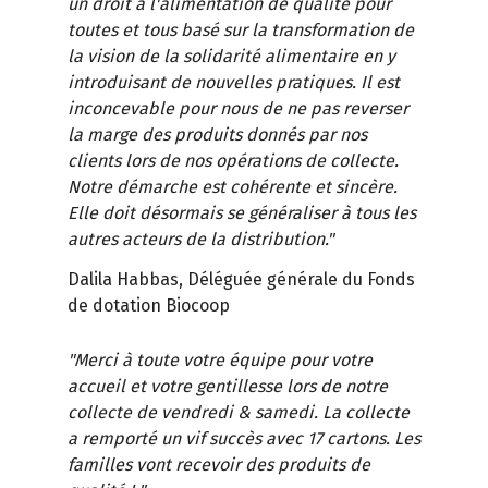
un droit à l'alimentation de qualité pour
toutes et tous basé sur la transformation de
la vision de la solidarité alimentaire en y
introduisant de nouvelles pratiques. Il est
inconcevable pour nous de ne pas reverser
la marge des produits donnés par nos
clients lors de nos opérations de collecte.
Notre démarche est cohérente et sincère.
Elle doit désormais se généraliser à tous les
autres acteurs de la distribution."
Dalila Habbas, Déléguée générale du Fonds
de dotation Biocoop
"Merci à toute votre équipe pour votre
accueil et votre gentillesse lors de notre
collecte de vendredi & samedi. La collecte
a remporté un vif succès avec 17 cartons. Les
familles vont recevoir des produits de