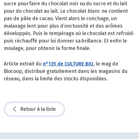
sucre pour faire du chocolat noir ou du sucre et du lait
pour du chocolat au lait. Le chocolat blanc ne contient
pas de pâte de cacao. Vient alors le conchage, un
malaxage lent pour plus d’onctuosité et des arômes
développés. Puis le tempérage où le chocolat est refroidi
puis réchauffé pour lui donner sa brillance. Et enfin le
moulage, pour obtenir la forme finale.
Article extrait du
n°135 de CULTURE BIO
, le mag de
Biocoop, distribué gratuitement dans les magasins du
réseau, dans la limite des stocks disponibles.
Retour à la liste