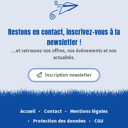
Restons en contact, inscrivez-vous à la
newsletter !
....et retrouvez nos offres, nos événements et nos
actualités.
Inscription newsletter
Accueil
Contact
Mentions légales
Protection des données
CGU