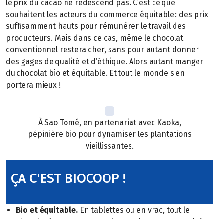
le prix du cacao ne redescend pas. C’est ce que
souhaitent les acteurs du commerce équitable : des prix
suffisamment hauts pour rémunérer le travail des
producteurs. Mais dans ce cas, même le chocolat
conventionnel restera cher, sans pour autant donner
des gages de qualité et d’éthique. Alors autant manger
du chocolat bio et équitable. Et tout le monde s’en
portera mieux !
À Sao Tomé, en partenariat avec Kaoka,
pépinière bio pour dynamiser les plantations
vieillissantes.
ÇA C'EST BIOCOOP !
Bio et équitable.
En tablettes ou en vrac, tout le