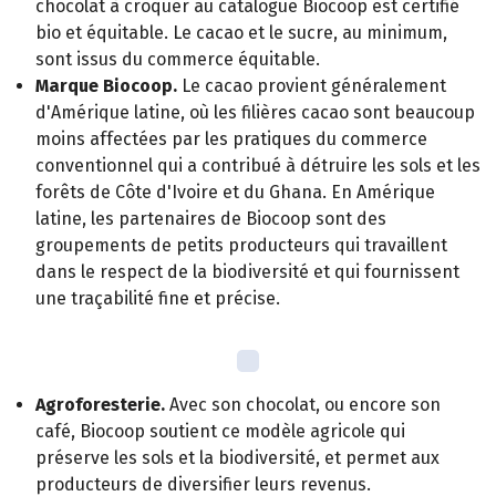
chocolat à croquer au catalogue Biocoop est certifié
bio et équitable. Le cacao et le sucre, au minimum,
sont issus du commerce équitable.
Marque Biocoop.
Le cacao provient généralement
d'Amérique latine, où les filières cacao sont beaucoup
moins affectées par les pratiques du commerce
conventionnel qui a contribué à détruire les sols et les
forêts de Côte d'Ivoire et du Ghana. En Amérique
latine, les partenaires de Biocoop sont des
groupements de petits producteurs qui travaillent
dans le respect de la biodiversité et qui fournissent
une traçabilité fine et précise.
Agroforesterie.
Avec son chocolat, ou encore son
café, Biocoop soutient ce modèle agricole qui
préserve les sols et la biodiversité, et permet aux
producteurs de diversifier leurs revenus.