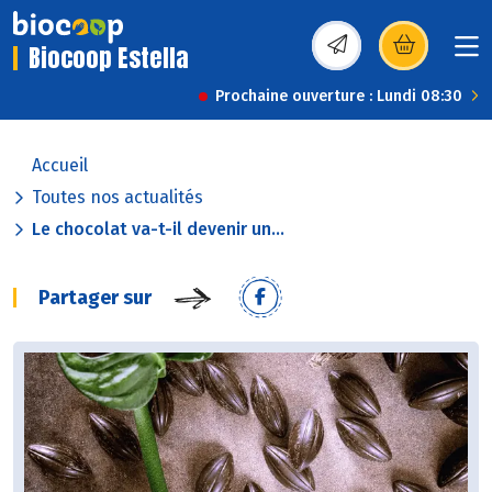
Biocoop Estella
(s’ouvre dans une nou
Prochaine ouverture : Lundi 08:30
Accueil
Toutes nos actualités
Le chocolat va-t-il devenir un...
Partager sur