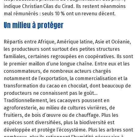
indique Christian Cilas du Cirad. Ils restent néanmoins
mal rémunérés : seuls 10 % ont un revenu décent.
Un milieu à protéger
Répartis entre Afrique, Amérique latine, Asie et Océanie,
les producteurs sont surtout des petites structures
familiales, certaines regroupées en coopératives. Ils sont
le premier maillon d’une longue chaîne. Entre eux et les
consommateurs, de nombreux acteurs chargés
notamment de l’exportation, la commercialisation et la
transformation du cacao en chocolat, dont beaucoup de
producteurs ne connaissent pas le goût…
Traditionnellement, les cacaoyers poussent en
agroforesterie, au milieu de cultures vivrières, de
fruitiers, de bois d’œuvre ou de chauffage. Plus les
espèces sont diversifiées, plus la biodiversité est
développée et protège l’écosystème. Plus les arbres sont