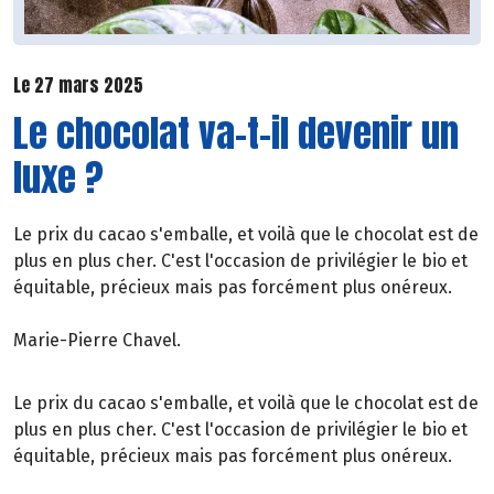
Le 27 mars 2025
Le chocolat va-t-il devenir un
luxe ?
Le prix du cacao s'emballe, et voilà que le chocolat est de
plus en plus cher. C'est l'occasion de privilégier le bio et
équitable, précieux mais pas forcément plus onéreux.
Marie-Pierre Chavel.
Le prix du cacao s'emballe, et voilà que le chocolat est de
plus en plus cher. C'est l'occasion de privilégier le bio et
équitable, précieux mais pas forcément plus onéreux.