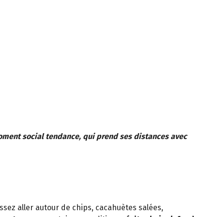
 moment social tendance, qui prend ses distances avec
aissez aller autour de chips, cacahuètes salées,