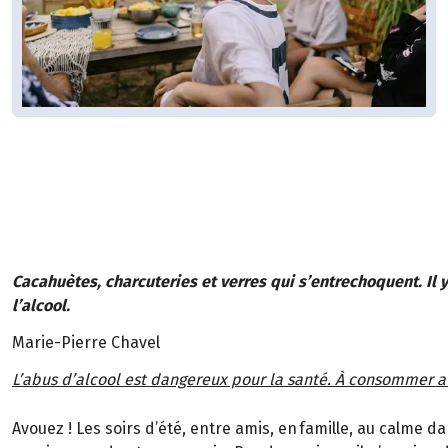
Cacahuètes, charcuteries et verres qui s’entrechoquent. Il 
l’alcool.
Marie-Pierre Chavel
L’abus d’alcool est dangereux pour la santé. À consommer 
Avouez ! Les soirs d’été, entre amis, en famille, au calme da