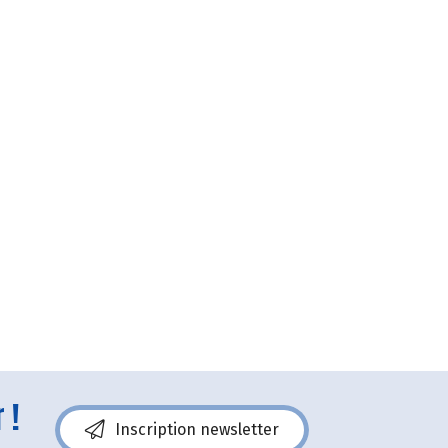
 !
Inscription newsletter