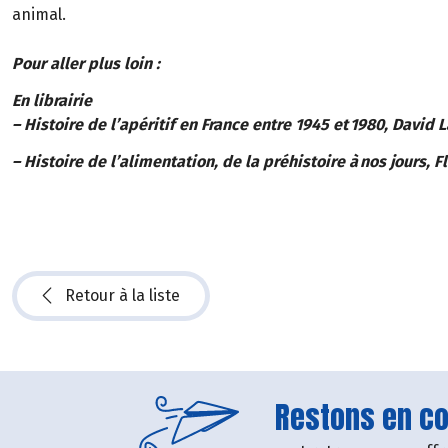
animal.
Pour aller plus loin :
En librairie
– Histoire de l’apéritif en France entre 1945 et 1980, David
– Histoire de l’alimentation, de la préhistoire à nos jours, F
Retour à la liste
Restons en con