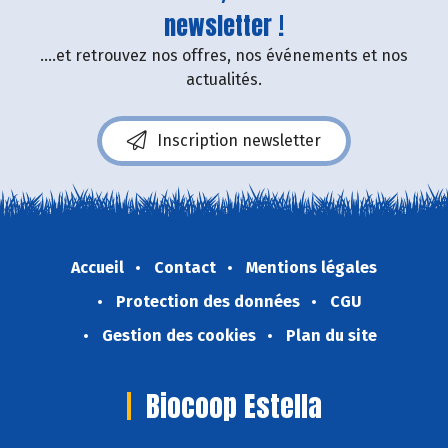
newsletter !
....et retrouvez nos offres, nos événements et nos
actualités.
Inscription newsletter
Accueil
Contact
Mentions légales
Protection des données
CGU
Gestion des cookies
Plan du site
Biocoop Estella