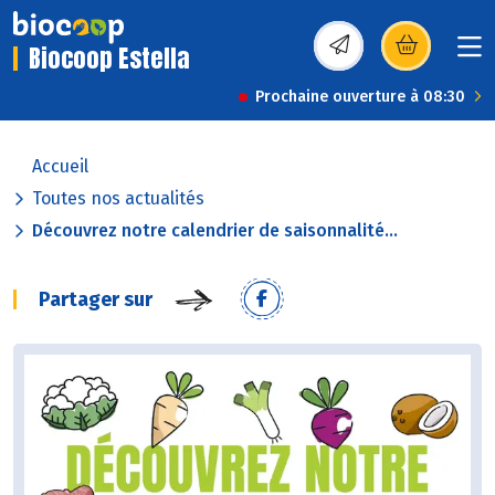
Biocoop Estella
(s’ouvre dans une nou
Prochaine ouverture à 08:30
Accueil
Toutes nos actualités
Découvrez notre calendrier de saisonnalité...
Partager sur