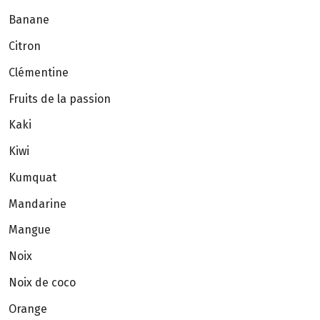
Banane
Citron
Clémentine
Fruits de la passion
Kaki
Kiwi
Kumquat
Mandarine
Mangue
Noix
Noix de coco
Orange