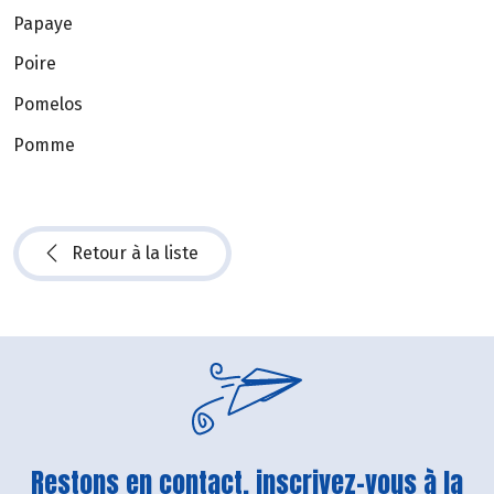
Papaye
Poire
Pomelos
Pomme
Retour à la liste
Restons en contact, inscrivez-vous à la