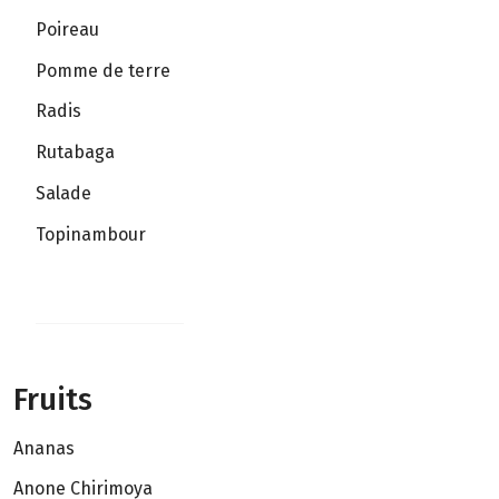
Poireau
Pomme de terre
Radis
Rutabaga
Salade
Topinambour
Fruits
Ananas
Anone Chirimoya