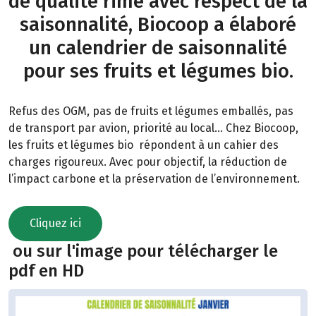
de qualité rime avec respect de la
saisonnalité, Biocoop a élaboré
un calendrier de saisonnalité
pour ses fruits et légumes bio.
Refus des OGM, pas de fruits et légumes emballés, pas
de transport par avion, priorité au local… Chez Biocoop,
les fruits et légumes bio répondent à un cahier des
charges rigoureux. Avec pour objectif, la réduction de
l’impact carbone et la préservation de l’environnement.
Cliquez ici
ou sur l'image pour télécharger le
pdf en HD