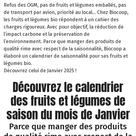
Refus des OGM, pas de fruits et légumes emballés, pas
de transport par avion, priorité au local… Chez Biocoop,
les fruits et légumes bio répondent à un cahier des
charges rigoureux. Avec pour objectif, la réduction de
l’impact carbone et la préservation de
l’environnement. Parce que manger des produits de
qualité rime avec respect de la saisonnalité, Biocoop a
élaboré un calendrier de saisonnalité pour ses fruits et
légumes bio.
Découvrez celui de Janvier 2025 !
Découvrez le calendrier
des fruits et légumes de
saison du mois de Janvier
Parce que manger des produits