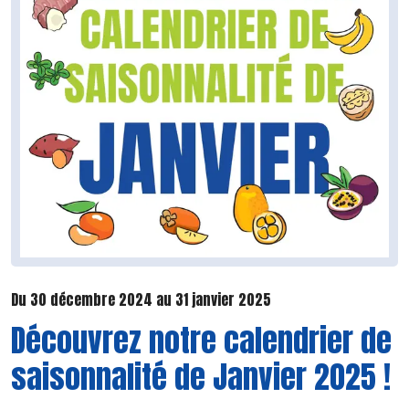
Du 30 décembre 2024 au 31 janvier 2025
Découvrez notre calendrier de
saisonnalité de Janvier 2025 !