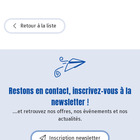
Retour à la liste
Restons en contact, inscrivez-vous à la
newsletter !
....et retrouvez nos offres, nos événements et nos
actualités.
Inscription newsletter