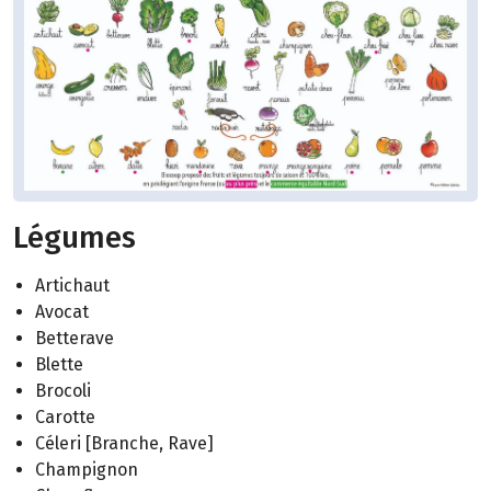
Légumes
Artichaut
Avocat
Betterave
Blette
Brocoli
Carotte
Céleri [Branche, Rave]
Champignon