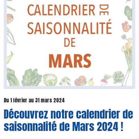
Du 1 février au 31 mars 2024
Découvrez notre calendrier de
saisonnalité de Mars 2024 !