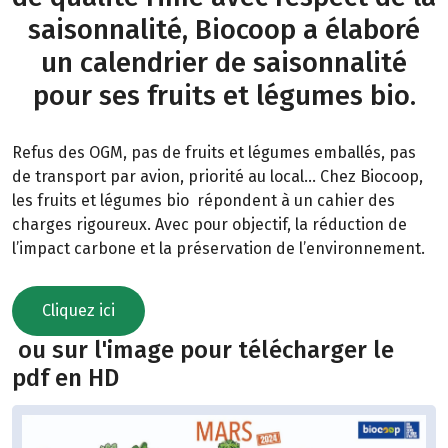
saisonnalité, Biocoop a élaboré
un calendrier de saisonnalité
pour ses fruits et légumes bio.
Refus des OGM, pas de fruits et légumes emballés, pas
de transport par avion, priorité au local… Chez Biocoop,
les fruits et légumes bio répondent à un cahier des
charges rigoureux. Avec pour objectif, la réduction de
l’impact carbone et la préservation de l’environnement.
Cliquez ici
ou sur l'image pour télécharger le
pdf en HD