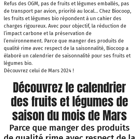
Refus des OGM, pas de fruits et légumes emballés, pas
de transport par avion, priorité au local… Chez Biocoop,
les fruits et légumes bio répondent à un cahier des
charges rigoureux. Avec pour objectif, la réduction de
l’impact carbone et la préservation de
l’environnement. Parce que manger des produits de
qualité rime avec respect de la saisonnalité, Biocoop a
élaboré un calendrier de saisonnalité pour ses fruits et
légumes bio.
Découvrez celui de Mars 2024 !
Découvrez le calendrier
des fruits et légumes de
saison du mois de Mars
Parce que manger des produits
de qualité rime avec respect de la